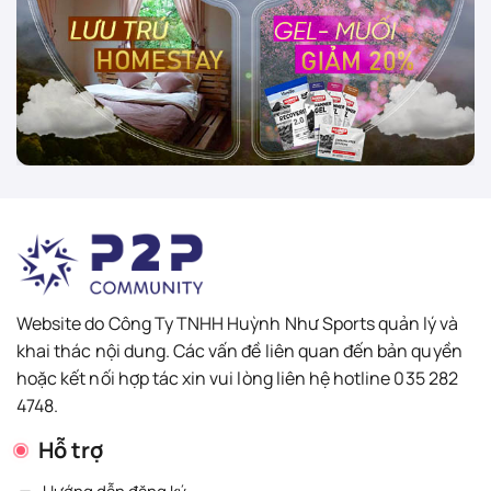
Website do Công Ty TNHH Huỳnh Như Sports quản lý và
khai thác nội dung. Các vấn đề liên quan đến bản quyền
hoặc kết nối hợp tác xin vui lòng liên hệ hotline 035 282
4748.
Hỗ trợ